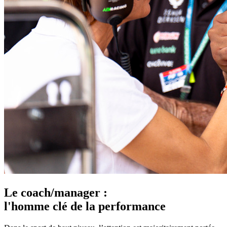
Le coach/manager :
l'homme clé de la performance