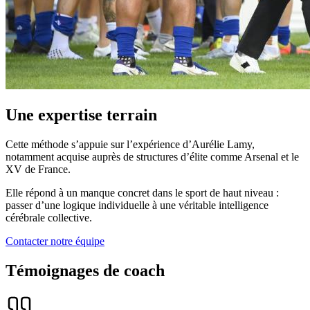
Une expertise terrain
Cette méthode s’appuie sur l’expérience d’Aurélie Lamy,
notamment acquise auprès de structures d’élite comme
Arsenal
et le
XV de France
.
Elle répond à un manque concret dans le sport de haut niveau :
passer d’une logique individuelle à une véritable intelligence
cérébrale collective.
Contacter notre équipe
Témoignages de coach