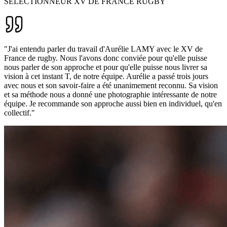
SELECTIONNEUR XV DE FRANCE RUGBY
"J'ai entendu parler du travail d'Aurélie LAMY avec le XV de
France de rugby. Nous l'avons donc conviée pour qu'elle puisse
nous parler de son approche et pour qu'elle puisse nous livrer sa
vision à cet instant T, de notre équipe. Aurélie a passé trois jours
avec nous et son savoir-faire a été unanimement reconnu. Sa vision
et sa méthode nous a donné une photographie intéressante de notre
équipe. Je recommande son approche aussi bien en individuel, qu'en
collectif."