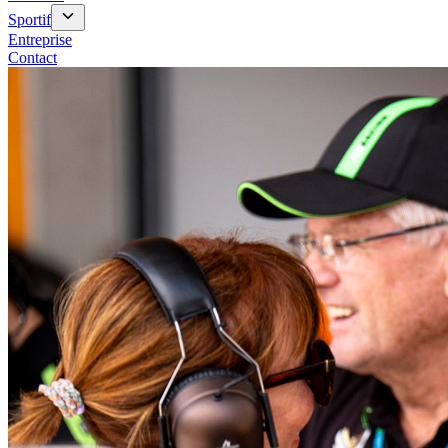
Sportif
Entreprise
Contact