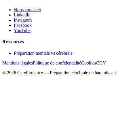
Nous contacter
LinkedIn
Instagram
Facebook
YouTube
Ressources
Préparation mentale vs cérébrale
Mentions légales
Politique de confidentialité
Cookies
CGV
© 2026 Careformance — Préparation cérébrale de haut niveau