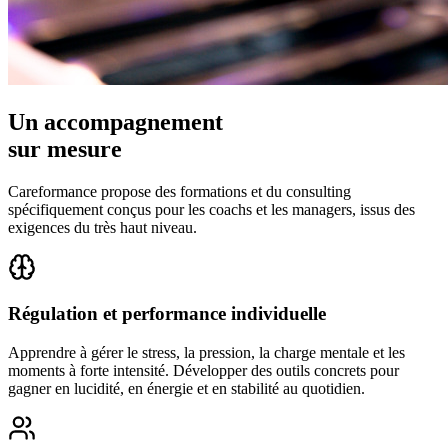
Un accompagnement
sur mesure
Careformance propose des formations et du consulting
spécifiquement conçus pour les coachs et les managers, issus des
exigences du très haut niveau.
Régulation et performance individuelle
Apprendre à gérer le stress, la pression, la charge mentale et les
moments à forte intensité. Développer des outils concrets pour
gagner en lucidité, en énergie et en stabilité au quotidien.