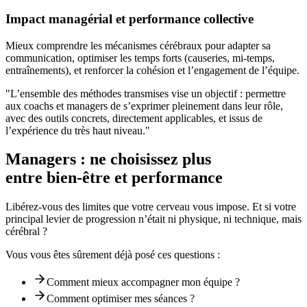
Impact managérial et performance collective
Mieux comprendre les mécanismes cérébraux pour adapter sa
communication, optimiser les temps forts (causeries, mi-temps,
entraînements), et renforcer la cohésion et l’engagement de l’équipe.
"L’ensemble des méthodes transmises vise un objectif : permettre
aux coachs et managers de s’exprimer pleinement dans leur rôle,
avec des outils concrets, directement applicables, et issus de
l’expérience du très haut niveau."
Managers : ne choisissez plus
entre bien-être et performance
Libérez-vous des limites que votre cerveau vous impose. Et si votre
principal levier de progression n’était ni physique, ni technique, mais
cérébral ?
Vous vous êtes sûrement déjà posé ces questions :
Comment mieux accompagner mon équipe ?
Comment optimiser mes séances ?