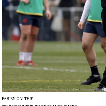
FABIEN GALTHIE