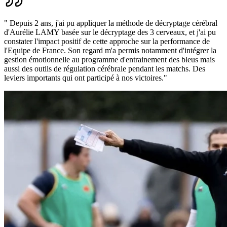
" Depuis 2 ans, j'ai pu appliquer la méthode de décryptage cérébral
d'Aurélie LAMY basée sur le décryptage des 3 cerveaux, et j'ai pu
constater l'impact positif de cette approche sur la performance de
l'Equipe de France. Son regard m'a permis notamment d'intégrer la
gestion émotionnelle au programme d'entrainement des bleus mais
aussi des outils de régulation cérébrale pendant les matchs. Des
leviers importants qui ont participé à nos victoires."