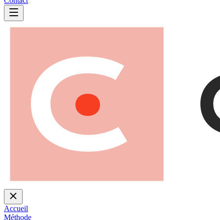
Contact
Accueil
Méthode