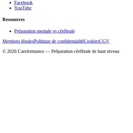
Facebook
YouTube
Ressources
Préparation mentale vs cérébrale
Mentions légales
Politique de confidentialité
Cookies
CGV
© 2026 Careformance — Préparation cérébrale de haut niveau