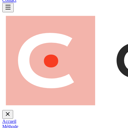
Contact
Accueil
Méthode