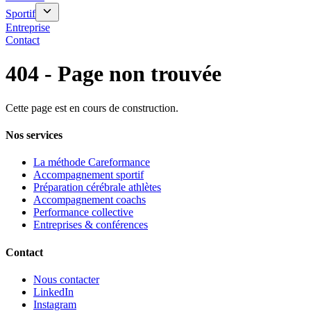
Sportif
Entreprise
Contact
404 - Page non trouvée
Cette page est en cours de construction.
Nos services
La méthode Careformance
Accompagnement sportif
Préparation cérébrale athlètes
Accompagnement coachs
Performance collective
Entreprises & conférences
Contact
Nous contacter
LinkedIn
Instagram